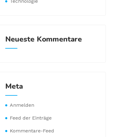
Technologie
Neueste Kommentare
Meta
Anmelden
Feed der Einträge
Kommentare-Feed