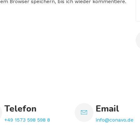
sem Browser speichern, bis ich wieder kommentiere.
Telefon
Email
+49 1573 598 598 8
info@conavo.de