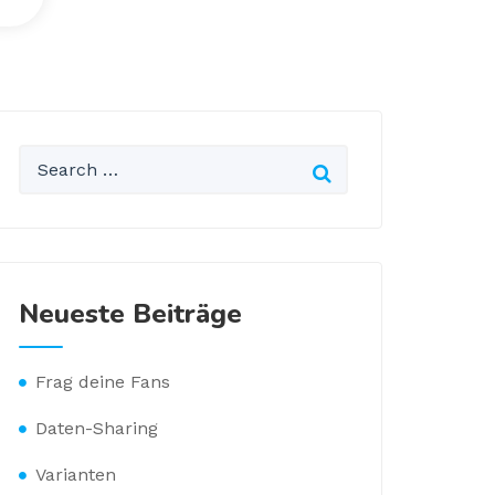
Neueste Beiträge
Frag deine Fans
Daten-Sharing
Varianten