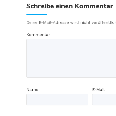
Schreibe einen Kommentar
Deine E-Mail-Adresse wird nicht veröffentlich
Kommentar
Name
E-Mail