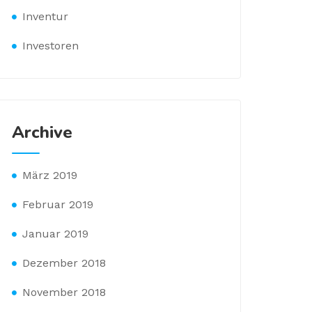
Inventur
Investoren
Archive
März 2019
Februar 2019
Januar 2019
Dezember 2018
November 2018