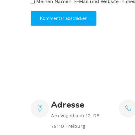
Meinen Namen, E-Mail und Website in die
Adresse
Am Vogelbach 12, DE-
79110 Freiburg