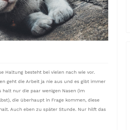
se Haltung besteht bei vielen nach wie vor.
en geht die Arbeit ja nie aus und es gibt immer
s halt nur die paar wenigen Nasen (im
elbst), die überhaupt in Frage kommen, diese
halt. Auch eben zu später Stunde. Nur hilft das