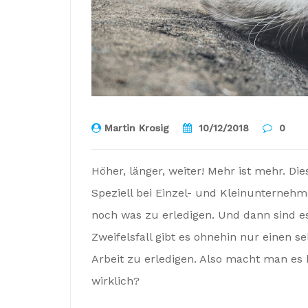
Martin Krosig
10/12/2018
0
Höher, länger, weiter! Mehr ist mehr. Die
Speziell bei Einzel- und Kleinunternehm
noch was zu erledigen. Und dann sind e
Zweifelsfall gibt es ohnehin nur einen s
Arbeit zu erledigen. Also macht man es 
wirklich?