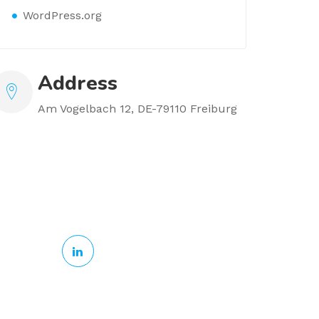
WordPress.org
Address
Am Vogelbach 12, DE-79110 Freiburg