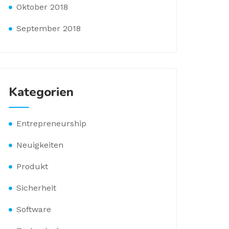
Oktober 2018
September 2018
Kategorien
Entrepreneurship
Neuigkeiten
Produkt
Sicherheit
Software