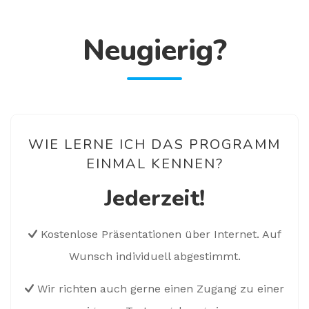
Neugierig?
WIE LERNE ICH DAS PROGRAMM
EINMAL KENNEN?
Jederzeit!
Kostenlose Präsentationen über Internet. Auf
Wunsch individuell abgestimmt.
Wir richten auch gerne einen Zugang zu einer