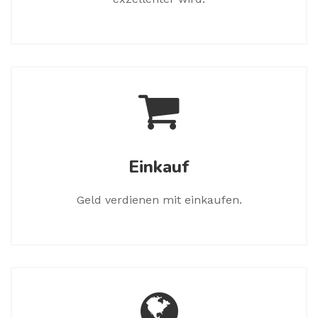
Einkauf
Geld verdienen mit einkaufen.