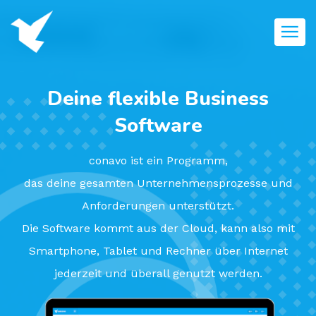
Deine flexible Business
Software
conavo ist ein Programm,
das deine gesamten Unternehmensprozesse und
Anforderungen unterstützt.
Die Software kommt aus der Cloud, kann also mit
Smartphone, Tablet und Rechner über Internet
jederzeit und überall genutzt werden.