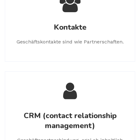
Kontakte
Geschäftskontakte sind wie Partnerschaften.
CRM (contact relationship
management)