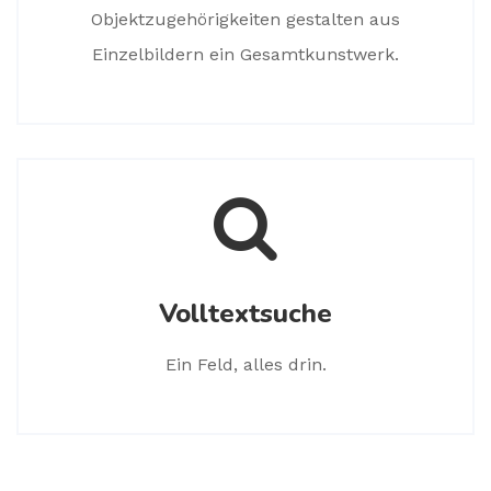
Objektzugehörigkeiten gestalten aus
Einzelbildern ein Gesamtkunstwerk.
Volltextsuche
Ein Feld, alles drin.