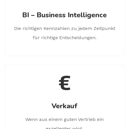
BI – Business Intelligence
Die richtigen Kennzahlen zu jedem Zeitpunkt
für richtige Entscheidungen.
Verkauf
Wenn aus einem guten Vertrieb ein
exzellenter wird.