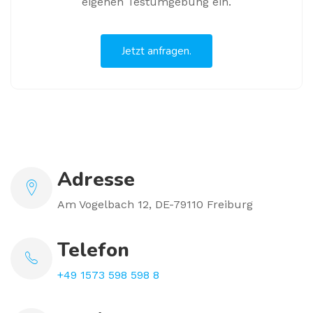
eigenen Testumgebung ein.
Jetzt anfragen.
Adresse
Am Vogelbach 12, DE-79110 Freiburg
Telefon
+49 1573 598 598 8