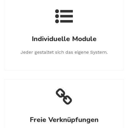
Individuelle Module
Jeder gestaltet sich das eigene System.
Freie Verknüpfungen