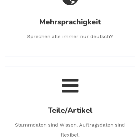
Mehrsprachigkeit
Sprechen alle immer nur deutsch?
Teile/Artikel
Stammdaten sind Wissen. Auftragsdaten sind
flexibel.