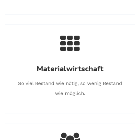
Materialwirtschaft
So viel Bestand wie nötig, so wenig Bestand
wie möglich.