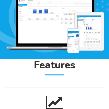
Features