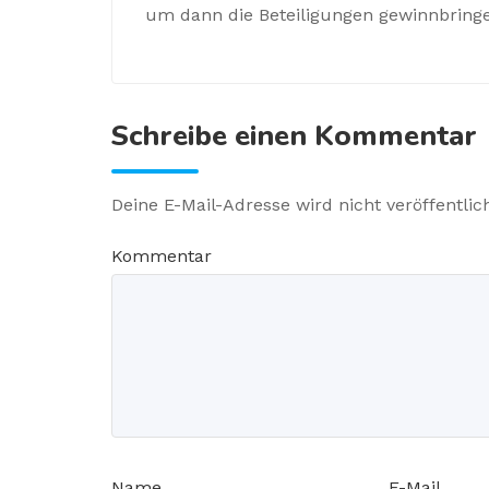
um dann die Beteiligungen gewinnbring
Schreibe einen Kommentar
Deine E-Mail-Adresse wird nicht veröffentlich
Kommentar
Name
E-Mail