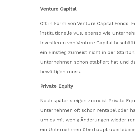
Venture Capital
Oft in Form von Venture Capital Fonds. E
institutionelle VCs, ebenso wie Unterne
Investieren von Venture Capital beschäft
ein Einstieg zumeist nicht in der Startp
Unternehmen schon etabliert hat und d
bewältigen muss.
Private Equity
Noch später steigen zumeist Private Equi
Unternehmen oft schon rentabel oder ha
um es mit wenig Änderungen wieder renta
ein Unternehmen überhaupt überlebensf