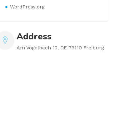
WordPress.org
Address
Am Vogelbach 12, DE-79110 Freiburg