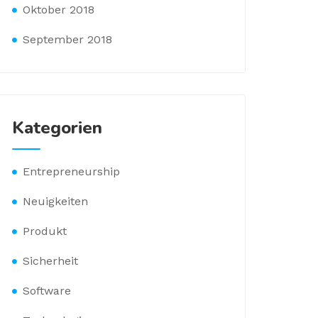
Oktober 2018
September 2018
Kategorien
Entrepreneurship
Neuigkeiten
Produkt
Sicherheit
Software