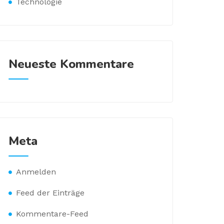
Technologie
Neueste Kommentare
Meta
Anmelden
Feed der Einträge
Kommentare-Feed