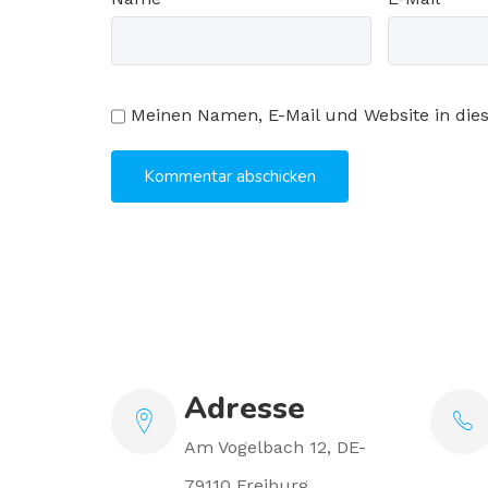
Meinen Namen, E-Mail und Website in die
Adresse
Am Vogelbach 12, DE-
79110 Freiburg