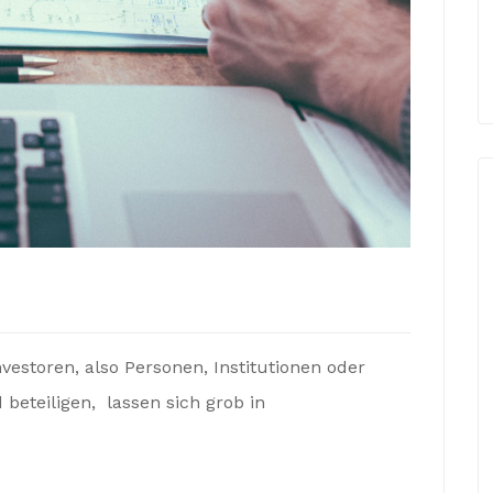
vestoren, also Personen, Institutionen oder
beteiligen, lassen sich grob in