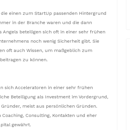
n, die einen zum StartUp passenden Hintergrund
ehmer in der Branche waren und die dann
 Angels beteiligen sich oft in einer sehr frühen
Unternehmens noch wenig Sicherheit gibt. Sie
ben oft auch Wissen, um maßgeblich zum
beitragen zu können.
en sich Acceleratoren in einer sehr frühen
liche Beteiligung als Investment im Vordergrund,
 Gründer, meist aus persönlichen Gründen.
 Coaching, Consulting, Kontakten und eher
pital gewährt.