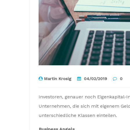
Martin Krosig
04/02/2019
0
Investoren, genauer noch Eigenkapital-In
Unternehmen, die sich mit eigenem Geld 
unterschiedliche Klassen einteilen.
Business Angels