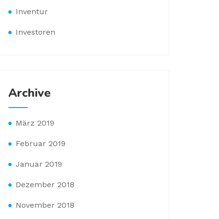
Inventur
Investoren
Archive
März 2019
Februar 2019
Januar 2019
Dezember 2018
November 2018