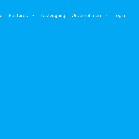
e
Features
Testzugang
Unternehmen
Login