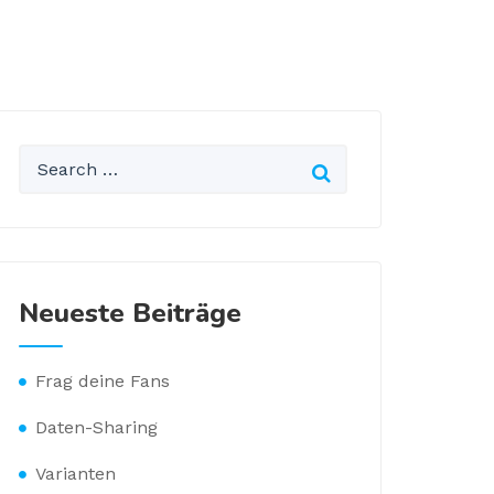
Neueste Beiträge
Frag deine Fans
Daten-Sharing
Varianten