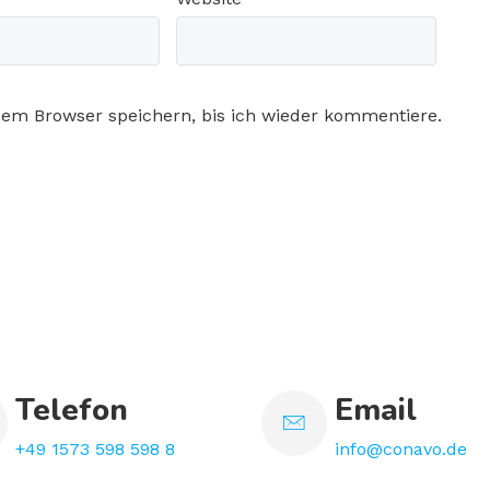
sem Browser speichern, bis ich wieder kommentiere.
Telefon
Email
+49 1573 598 598 8
info@conavo.de